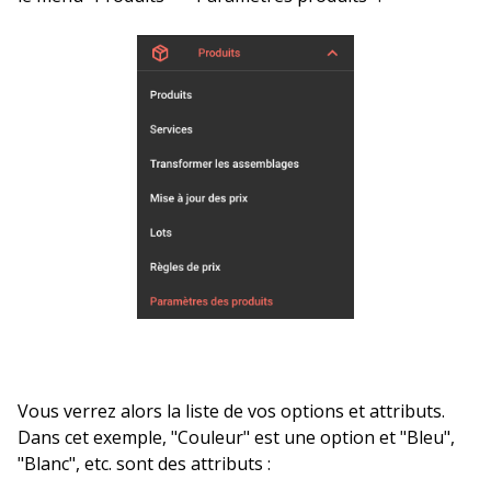
Vous verrez alors la liste de vos options et attributs.
Dans cet exemple, "Couleur" est une option et "Bleu",
"Blanc", etc. sont des attributs :