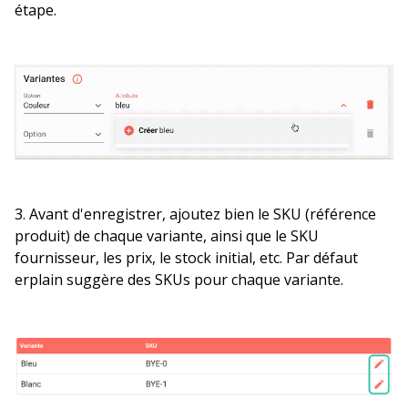
étape.
3. Avant d'enregistrer, ajoutez bien le SKU (référence
produit) de chaque variante, ainsi que le SKU
fournisseur, les prix, le stock initial, etc. Par défaut
erplain suggère des SKUs pour chaque variante.