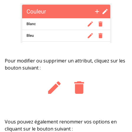
Pour modifier ou supprimer un attribut, cliquez sur les
bouton suivant :
Vous pouvez également renommer vos options en
cliquant sur le bouton suivant :