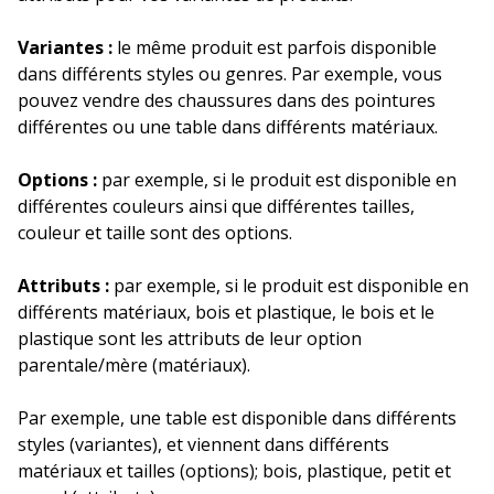
Variantes :
le même produit est parfois disponible
dans différents styles ou genres. Par exemple, vous
pouvez vendre des chaussures dans des pointures
différentes ou une table dans différents matériaux.
Options :
par exemple, si le produit est disponible en
différentes couleurs ainsi que différentes tailles,
couleur et taille sont des options.
Attributs :
par exemple, si le produit est disponible en
différents matériaux, bois et plastique, le bois et le
plastique sont les attributs de leur option
parentale/mère (matériaux).
Par exemple, une table est disponible dans différents
styles (variantes), et viennent dans différents
matériaux et tailles (options); bois, plastique, petit et