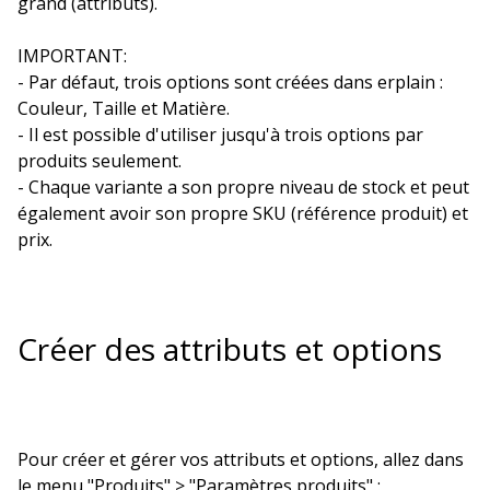
grand (attributs).
IMPORTANT:
- Par défaut, trois options sont créées dans erplain :
Couleur, Taille et Matière.
- Il est possible d'utiliser jusqu'à trois options par
produits seulement.
- Chaque variante a son propre niveau de stock et peut
également avoir son propre SKU (référence produit) et
prix.
Créer des attributs et options
Pour créer et gérer vos attributs et options, allez dans
le menu "Produits" > "Paramètres produits" :