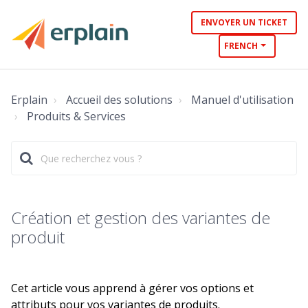
ENVOYER UN TICKET
FRENCH
Erplain
Accueil des solutions
Manuel d'utilisation
Produits & Services
Création et gestion des variantes de
produit
Cet article vous apprend à gérer vos options et
attributs pour vos variantes de produits.