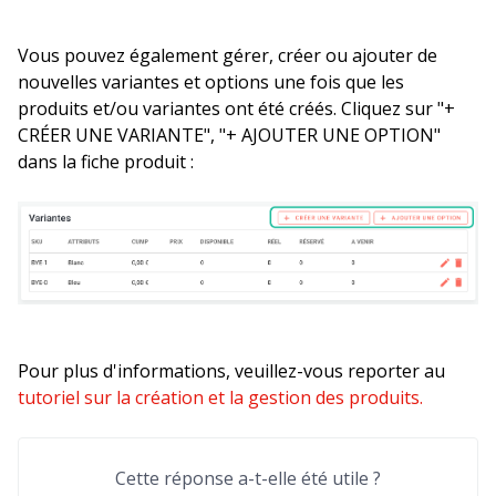
Vous pouvez également gérer, créer ou ajouter de
nouvelles variantes et options une fois que les
produits et/ou variantes ont été créés. Cliquez sur "+
CRÉER UNE VARIANTE", "+ AJOUTER UNE OPTION"
dans la fiche produit :
Pour plus d'informations, veuillez-vous reporter au
tutoriel sur la création et la gestion des produits.
Cette réponse a-t-elle été utile ?