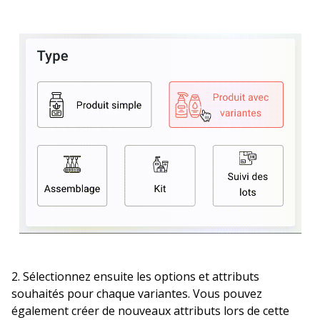
2. Sélectionnez ensuite les options et attributs
souhaités pour chaque variantes. Vous pouvez
également créer de nouveaux attributs lors de cette