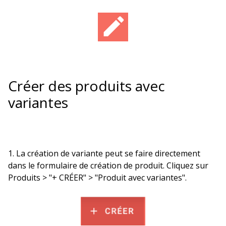
Créer des produits avec
variantes
1. La création de variante peut se faire directement
dans le formulaire de création de produit. Cliquez sur
Produits > "+ CRÉER" > "Produit avec variantes".