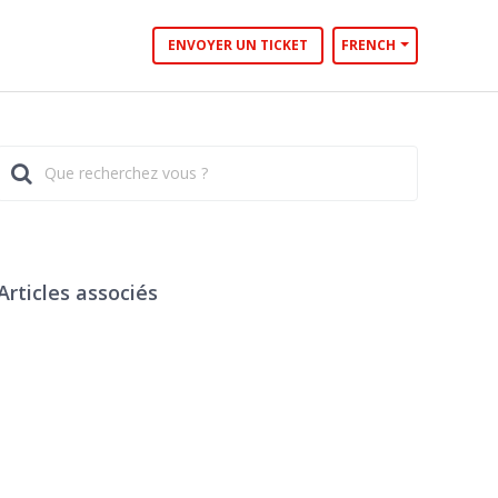
ENVOYER UN TICKET
FRENCH
Articles associés