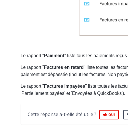
Le rapport "
Paiement
" liste tous les paiements reçus 
Le rapport "
Factures en retard
" liste toutes les fac
paiement est dépassée (inclut les factures 'Non payé
Le rapport "
Factures impayées
"
liste toutes les fac
'Partiellement payées' et 'Envoyées à QuickBooks').
Cette réponse a-t-elle été utile ?
OUI