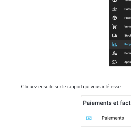
Cliquez ensuite sur le rapport qui vous intéresse :