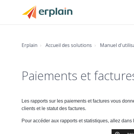
Erplain
Accueil des solutions
Manuel d'utilis
Paiements et facture
Les rapports sur les paiements et factures vous donn
clients et le statut des factures.
Pour accéder aux rapports et statistiques, allez dans