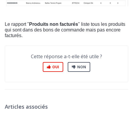
Le rapport "
Produits non facturés
" liste tous les produits
qui sont dans des bons de commande mais pas encore
facturés.
Cette réponse a-t-elle été utile ?
OUI
NON
Articles associés