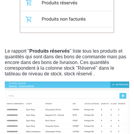
Le rapport "
Produits réservés
" liste tous les produits et
quantités qui sont dans des bons de commande mais pas
encore dans des bons de livraison. Ces quantités
correspondent à la colonne stock "Réservé" dans le
tableau de niveau de stock. stock réservé .