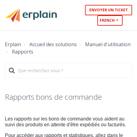
ENVOYER UN TICKET
FRENCH
Erplain
Accueil des solutions
Manuel d'utilisation
Rapports
Rapports bons de commande
Les rapports sur les bons de commande vous aident au
suivi des produits en attente d'être expédiés ou facturés.
Pour accéder aux rapports et statistiques, allez dans le