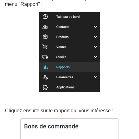
menu "Rapport" :
Cliquez ensuite sur le rapport qui vous intéresse :