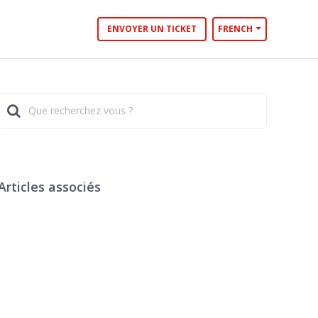
ENVOYER UN TICKET
FRENCH
Articles associés