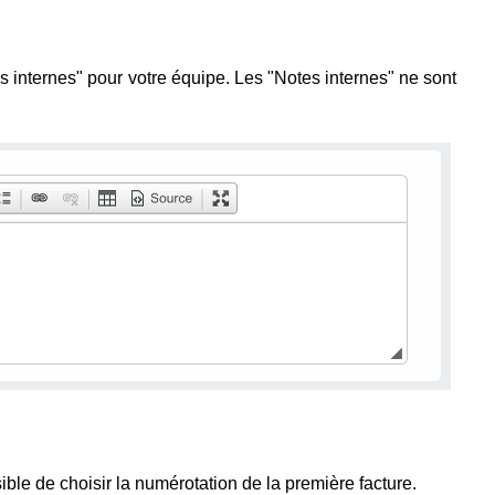
s internes" pour votre équipe. Les "Notes internes" ne sont
sible de choisir la numérotation de la première facture.