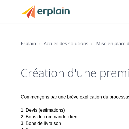
Erplain
Accueil des solutions
Mise en place d
Création d'une premi
Commençons par une brève explication du processus d
1. Devis (estimations)
2. Bons de commande client
3. Bons de livraison