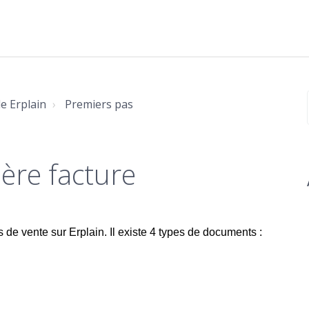
e Erplain
Premiers pas
ère facture
e vente sur Erplain. Il existe 4 types de documents :