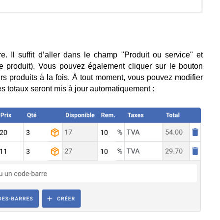
re. Il suffit d’aller dans le champ "Produit ou service" et
 produit). Vous pouvez également cliquer sur le bouton
urs produits à la fois. À tout moment, vous pouvez modifier
es totaux seront mis à jour automatiquement :