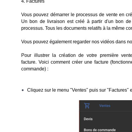
4. Factures
Vous pouvez démarrer le processus de vente en cré
Un bon de livraison est créé à partir d'un bon de
processus. Tous les documents relatifs à la même 
Vous pouvez également regarder nos vidéos dans no
Pour illustrer la création de votre première ve
facture.
Voici comment créer une facture (fonctionn
commande) :
Cliquez sur le menu "Ventes" puis sur "Factures" et