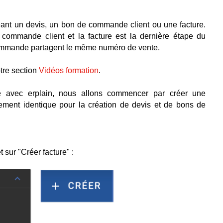
ant un devis, un bon de commande client ou une facture.
 commande client et la facture est la dernière étape du
commande partagent le même numéro de vente.
tre section
Vidéos formation
.
nte avec erplain, nous allons commencer par créer une
ement identique pour la création de devis et de bons de
 sur "Créer facture" :