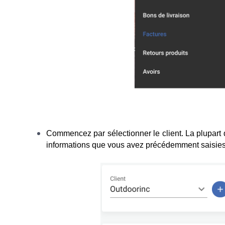
Commencez par sélectionner le client. La plupart
informations que vous avez précédemment saisies 