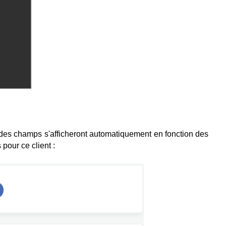
 des champs s'afficheront automatiquement en fonction des
pour ce client :