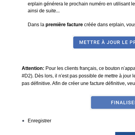
erplain générera le prochain numéro en utilisant 
ainsi de suite...
Dans la
première facture
créée dans erplain, vous
Attention:
Pour les clients français, ce bouton n'app
#D2). Dès lors, il n'est pas possible de mettre à jour 
pas définitive. Afin de créer une facture définitive, veu
Enregistrer