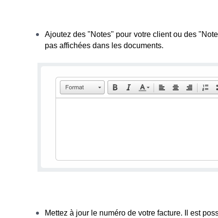
Ajoutez des "Notes" pour votre client ou des "Note
pas affichées dans les documents.
Mettez à jour le numéro de votre facture.
Il est pos