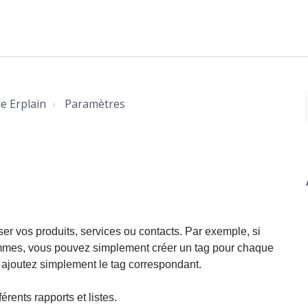
e Erplain
Paramètres
ser vos produits, services ou contacts.
Par exemple, si
mmes, vous pouvez simplement créer un tag pour chaque
s ajoutez simplement le tag correspondant.
érents rapports et listes.