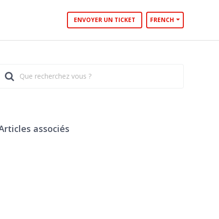
ENVOYER UN TICKET
FRENCH
Articles associés