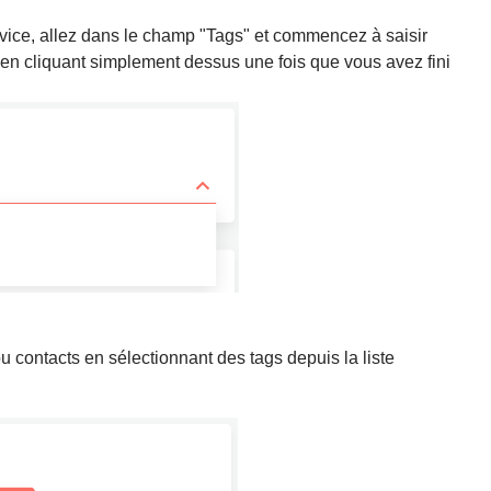
rvice, allez dans le champ "Tags" et commencez à saisir
er en cliquant simplement dessus une fois que vous avez fini
u contacts en sélectionnant des tags depuis la liste