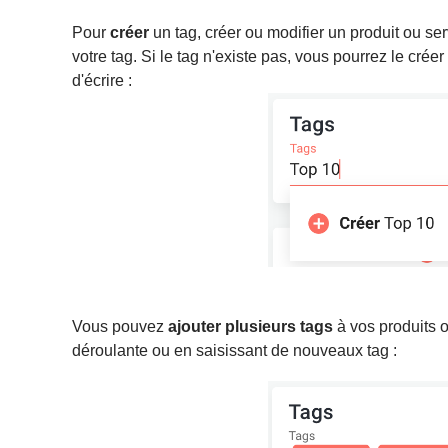
Pour
créer
un tag, créer ou modifier un produit ou se
votre tag. Si le tag n'existe pas, vous pourrez le cré
d'écrire :
Vous pouvez
ajouter plusieurs
tags
à vos produits o
déroulante ou en saisissant de nouveaux tag :