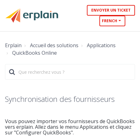
ENVOYER UN TICKET
FRENCH
Erplain
Accueil des solutions
Applications
QuickBooks Online
Synchronisation des fournisseurs
Vous pouvez importer vos fournisseurs de QuickBooks
vers erplain. Allez dans le menu Applications et cliquez
sur "Configurer QuickBooks".