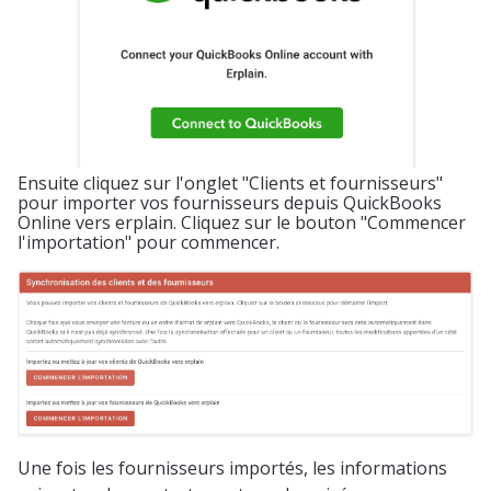
Ensuite cliquez sur l'onglet "Clients et fournisseurs"
pour
importer vos fournisseurs depuis QuickBooks
Online vers erplain. Cliquez sur le bouton "Commencer
l'importation" pour commencer.
Une fois les fournisseurs importés, les informations