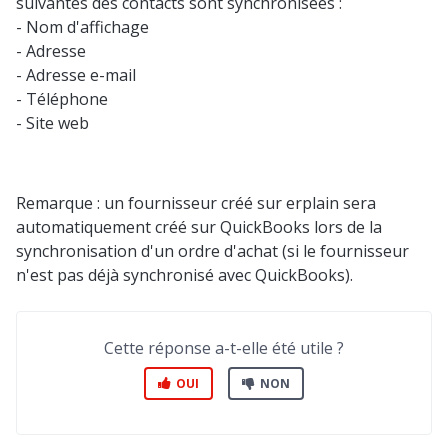
suivantes des contacts sont synchronisées :
- Nom d'affichage
- Adresse
- Adresse e-mail
- Téléphone
- Site web
Remarque : un fournisseur créé sur erplain sera
automatiquement créé sur QuickBooks lors de la
synchronisation d'un ordre d'achat (si le fournisseur
n'est pas déjà synchronisé avec QuickBooks).
Cette réponse a-t-elle été utile ?
OUI
NON