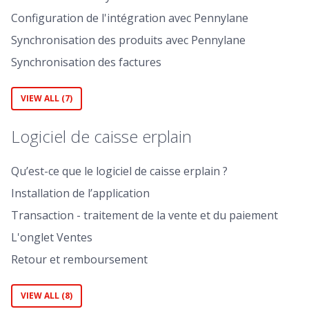
Configuration de l'intégration avec Pennylane
Synchronisation des produits avec Pennylane
Synchronisation des factures
VIEW ALL (7)
Logiciel de caisse erplain
Qu’est-ce que le logiciel de caisse erplain ?
Installation de l’application
Transaction - traitement de la vente et du paiement
L'onglet Ventes
Retour et remboursement
VIEW ALL (8)