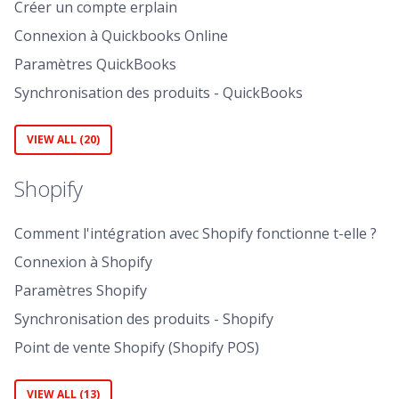
Créer un compte erplain
Connexion à Quickbooks Online
Paramètres QuickBooks
Synchronisation des produits - QuickBooks
VIEW ALL (20)
Shopify
Comment l'intégration avec Shopify fonctionne t-elle ?
Connexion à Shopify
Paramètres Shopify
Synchronisation des produits - Shopify
Point de vente Shopify (Shopify POS)
VIEW ALL (13)