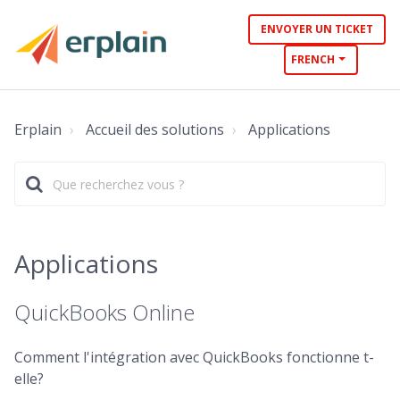
ENVOYER UN TICKET
FRENCH
Erplain
Accueil des solutions
Applications
Applications
QuickBooks Online
Comment l'intégration avec QuickBooks fonctionne t-
elle?