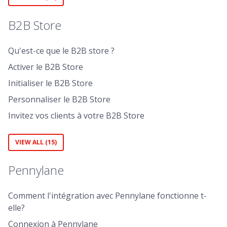
B2B Store
Qu'est-ce que le B2B store ?
Activer le B2B Store
Initialiser le B2B Store
Personnaliser le B2B Store
Invitez vos clients à votre B2B Store
VIEW ALL (15)
Pennylane
Comment l'intégration avec Pennylane fonctionne t-
elle?
Connexion à Pennylane