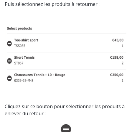
Puis sélectionnez les produits à retourner :
Cliquez sur ce bouton pour sélectionner les produits à
enlever du retour :