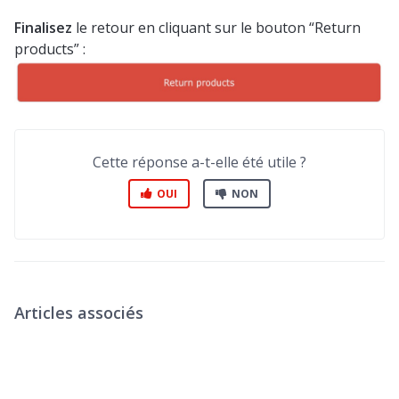
Finalisez
le retour en cliquant sur le bouton “Return
products” :
Cette réponse a-t-elle été utile ?
OUI
NON
Articles associés