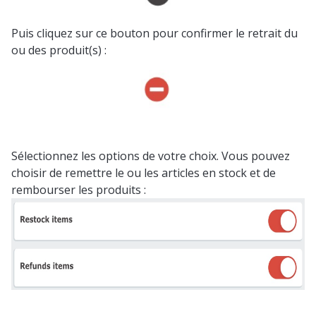
Puis cliquez sur ce bouton pour confirmer le retrait du
ou des produit(s) :
Sélectionnez les options de votre choix. Vous pouvez
choisir de remettre le ou les articles en stock et de
rembourser les produits :