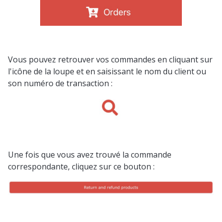
Vous pouvez retrouver vos commandes en cliquant sur
l'icône de la loupe et en saisissant le nom du client ou
son numéro de transaction :
Une fois que vous avez trouvé la commande
correspondante, cliquez sur ce bouton :