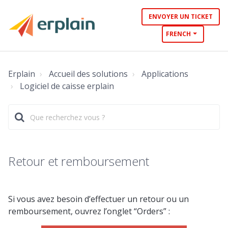
ENVOYER UN TICKET
FRENCH
Erplain
Accueil des solutions
Applications
Logiciel de caisse erplain
Retour et remboursement
Si vous avez besoin d’effectuer un retour ou un
remboursement, ouvrez l’onglet “Orders” :