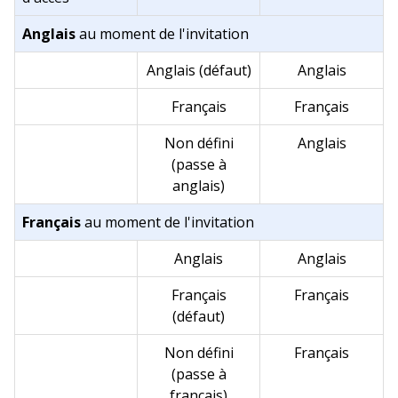
Anglais
au moment de l'invitation
Anglais
(défaut)
Anglais
Français
Français
Non défini
Anglais
(passe à
anglais)
Français
au moment de l'invitation
Anglais
Anglais
Français
Français
(défaut)
Non défini
Français
(passe à
français)