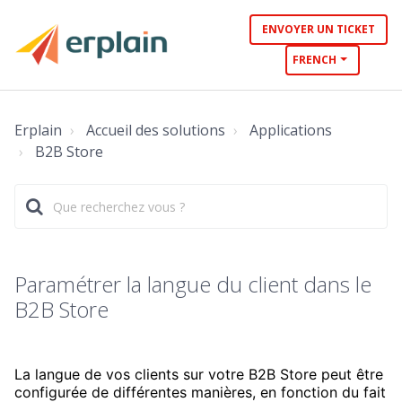
ENVOYER UN TICKET
FRENCH
Erplain
Accueil des solutions
Applications
B2B Store
Paramétrer la langue du client dans le
B2B Store
La langue de vos clients sur votre B2B Store peut être
configurée de différentes manières, en fonction du fait