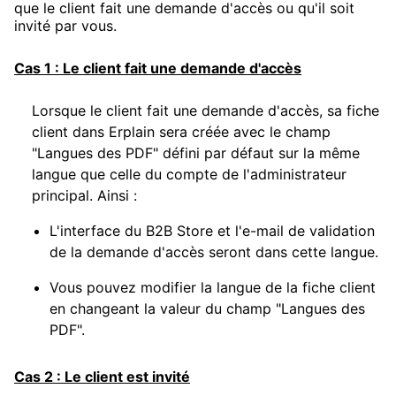
que le client fait une demande d'accès ou qu'il soit
invité par vous.
Cas 1 : Le client fait une demande d'accès
Lorsque le client fait une demande d'accès, sa fiche
client dans Erplain sera créée avec le champ
"Langues des PDF" défini par défaut sur la même
langue que celle du compte de l'administrateur
principal. Ainsi :
L'interface du B2B Store et l'e-mail de validation
de la demande d'accès seront dans cette langue.
Vous pouvez modifier la langue de la fiche client
en changeant la valeur du champ "
Langues des
PDF
".
Cas 2 : Le client est invité