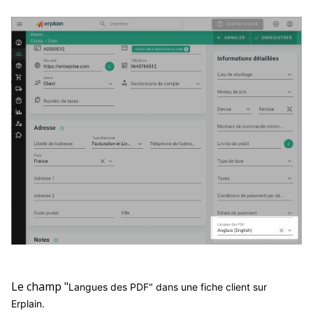
Le champ "
Langues des PDF" dans une fiche client sur
Erplain.