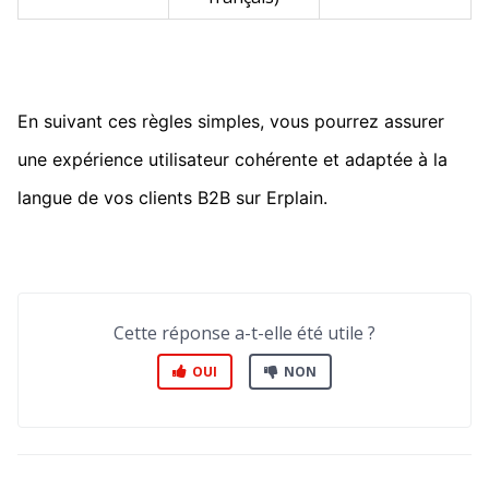
En suivant ces règles simples, vous pourrez assurer
une expérience utilisateur cohérente et adaptée à la
langue de vos clients B2B sur Erplain.
Cette réponse a-t-elle été utile ?
OUI
NON