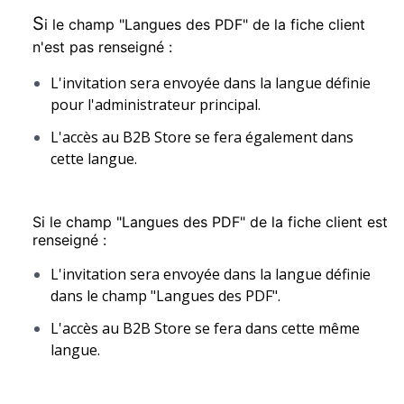
S
i le champ "Langues des PDF" de la fiche client
n'est pas renseigné :
L'invitation sera envoyée dans la langue définie
pour l'administrateur principal.
L'accès au B2B Store se fera également dans
cette langue.
Si le champ "Langues des PDF" de la fiche client est
renseigné :
L'invitation sera envoyée dans la langue définie
dans le champ "Langues des PDF".
L'accès au B2B Store se fera dans cette même
langue.