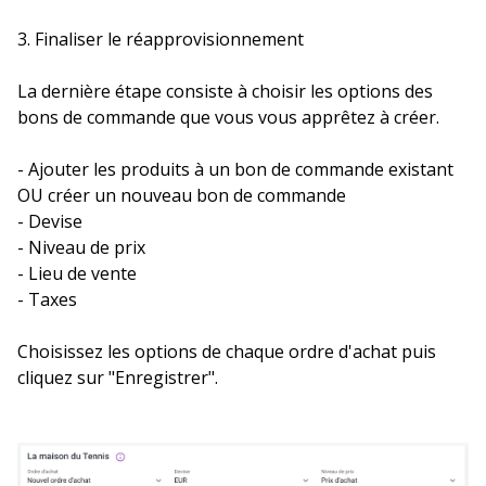
3. Finaliser le réapprovisionnement
La dernière étape consiste à choisir les options des
bons de commande que vous vous apprêtez à créer.
- Ajouter les produits à un bon de commande existant
OU créer un nouveau bon de commande
- Devise
- Niveau de prix
- Lieu de vente
- Taxes
Choisissez les options de chaque ordre d'achat puis
cliquez sur "Enregistrer".