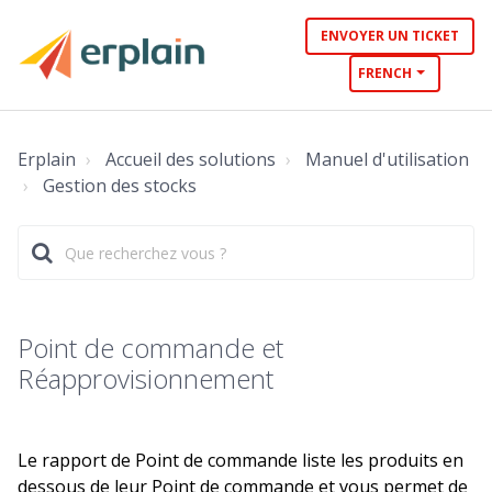
ENVOYER UN TICKET
FRENCH
Erplain
Accueil des solutions
Manuel d'utilisation
Gestion des stocks
Point de commande et
Réapprovisionnement
Le rapport de Point de commande liste les produits en
dessous de leur Point de commande et vous permet de