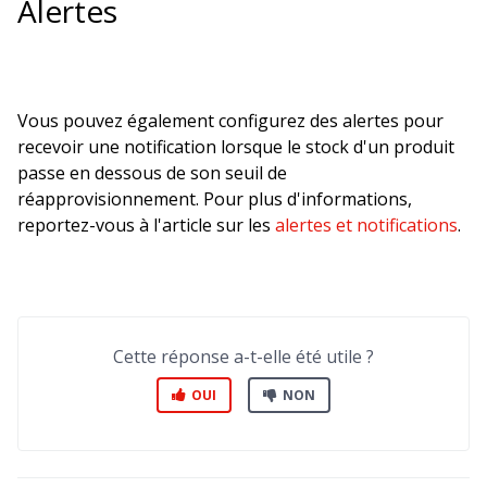
Alertes
Vous pouvez également configurez des alertes pour
recevoir une notification lorsque le stock d'un produit
passe en dessous de son seuil de
réapprovisionnement. Pour plus d'informations,
reportez-vous à l'article sur les
alertes et notifications
.
Cette réponse a-t-elle été utile ?
OUI
NON