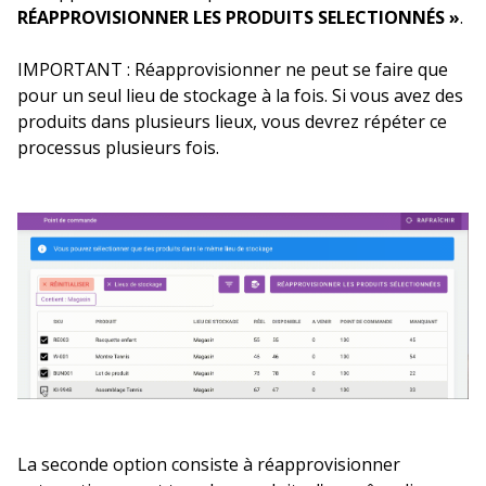
RÉAPPROVISIONNER LES PRODUITS SELECTIONNÉS »
.
IMPORTANT : Réapprovisionner ne peut se faire que
pour un seul lieu de stockage à la fois. Si vous avez des
produits dans plusieurs lieux, vous devrez répéter ce
processus plusieurs fois.
La seconde option consiste à réapprovisionner