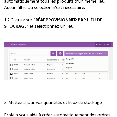
automatiquement tous les produits d'un même lieu.
Aucun filtre ou sélection n'est nécessaire.
1.2 Cliquez sur
"RÉAPPROVISIONNER PAR LIEU DE
STOCKAGE"
et sélectionnez un lieu.
2. Mettez à jour vos quantités et lieux de stockage
Erplain vous aide à créer automatiquement des ordres