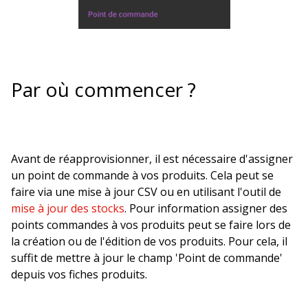
Par où commencer ?
Avant de réapprovisionner, il est nécessaire d'assigner
un point de commande à vos produits. Cela peut se
faire via une mise à jour CSV ou en utilisant l'outil de
mise à jour des stocks
. Pour information assigner des
points commandes à vos produits peut se faire lors de
la création ou de l'édition de vos produits. Pour cela, il
suffit de mettre à jour le champ 'Point de commande'
depuis vos fiches produits.