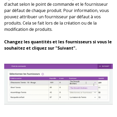
d'achat selon le point de commande et le fournisseur
par défaut de chaque produit. Pour information, vous
pouvez attribuer un fournisseur par défaut à vos
produits. Cela se fait lors de la création ou de la
modification de produits.
Changez les quantités et les fournisseurs si vous le
souhaitez et cliquez sur "Suivant".