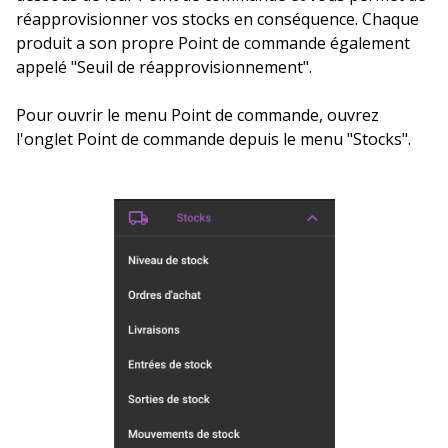
réapprovisionner vos stocks en conséquence. Chaque
produit a son propre Point de commande également
appelé "Seuil de réapprovisionnement".
Pour ouvrir le menu Point de commande, ouvrez
l'onglet Point de commande depuis le menu "Stocks".