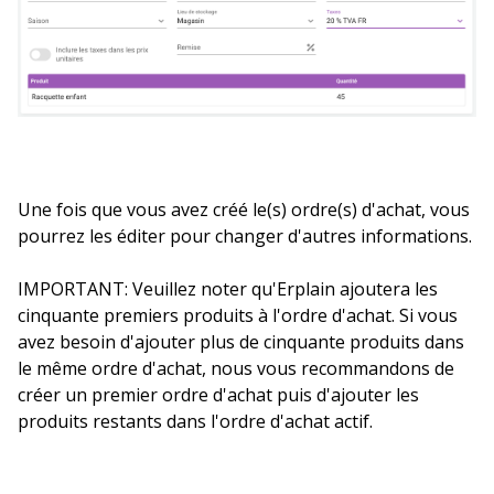
Une fois que vous avez créé le(s) ordre(s) d'achat, vous
pourrez les éditer pour changer d'autres informations.
IMPORTANT: Veuillez noter qu'Erplain ajoutera les
cinquante premiers produits à l'ordre d'achat. Si vous
avez besoin d'ajouter plus de cinquante produits dans
le même ordre d'achat, nous vous recommandons de
créer un premier ordre d'achat puis d'ajouter les
produits restants dans l'ordre d'achat actif.