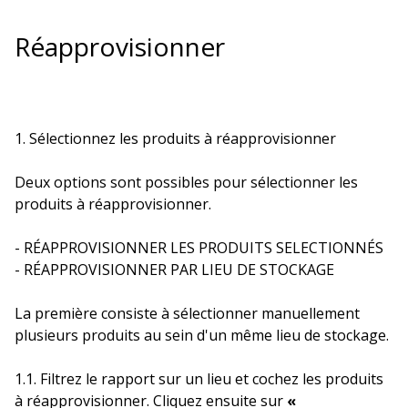
Réapprovisionner
1. Sélectionnez les produits à réapprovisionner
Deux options sont possibles pour sélectionner les
produits à réapprovisionner.
- RÉAPPROVISIONNER LES PRODUITS SELECTIONNÉS
- RÉAPPROVISIONNER PAR LIEU DE STOCKAGE
La première consiste à sélectionner manuellement
plusieurs produits au sein d'un même lieu de stockage.
1.1. Filtrez le rapport sur un lieu et cochez les produits
à réapprovisionner. Cliquez ensuite sur
«