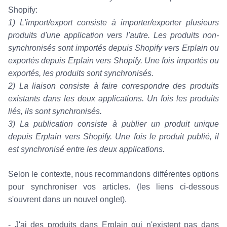
Shopify:
1)
L'import/export
consiste à importer/exporter plusieurs
produits d'une application vers l'autre. Les produits non-
synchronisés sont importés depuis Shopify vers Erplain ou
exportés depuis Erplain vers Shopify. Une fois importés ou
exportés, les produits sont synchronisés.
2)
La liaison
consiste à faire correspondre des produits
existants dans les deux applications. Un fois les produits
liés, ils sont synchronisés.
3)
La publication
consiste à publier un produit unique
depuis Erplain vers Shopify. Une fois le produit publié, il
est synchronisé entre les deux applications.
Selon le contexte, nous recommandons différentes options
pour synchroniser vos articles. (les liens ci-dessous
s'ouvrent dans un nouvel onglet).
- J'ai des produits dans Erplain qui n'existent pas dans