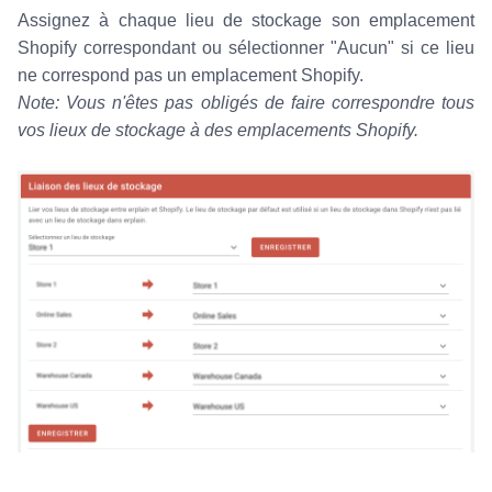
Assignez à chaque lieu de stockage son emplacement
Shopify correspondant ou sélectionner "Aucun" si ce lieu
ne correspond pas un emplacement Shopify.
Note: Vous n'êtes pas obligés de faire correspondre tous
vos lieux de stockage à des emplacements Shopify.