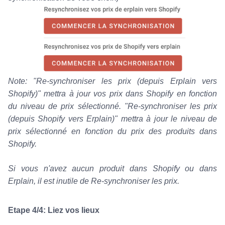
Note: "
Re-synchroniser les prix (depuis Erplain vers
Shopify)" mettra à jour vos prix dans Shopify en fonction
du niveau de prix sélectionné.
"
Re-synchroniser les prix
(depuis Shopify vers Erplain)" mettra à jour le niveau de
prix sélectionné en fonction du prix des produits dans
Shopify.
Si vous n'avez aucun produit dans Shopify ou dans
Erplain, il est inutile de Re-synchroniser les prix.
Etape 4/4: Liez vos lieux