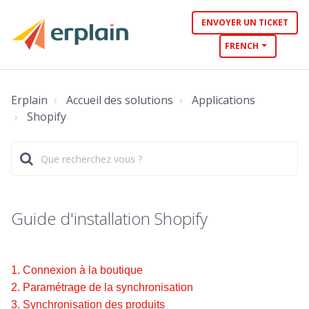
ENVOYER UN TICKET
FRENCH
Erplain
Accueil des solutions
Applications
Shopify
Guide d'installation Shopify
1. Connexion à la boutique
2. Paramétrage de la synchronisation
3. Synchronisation des produits