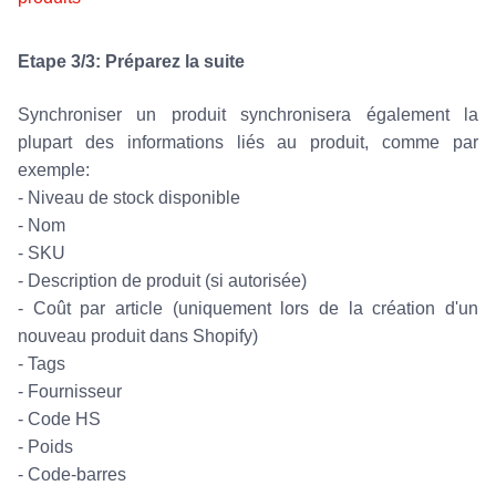
Etape 3/3: Préparez la suite
Synchroniser un produit synchronisera également la
plupart des informations liés au produit, comme par
exemple:
- Niveau de stock disponible
- Nom
- SKU
- Description de produit (si autorisée)
- Coût par article (uniquement lors de la création d'un
nouveau produit dans Shopify)
- Tags
- Fournisseur
- Code HS
- Poids
- Code-barres