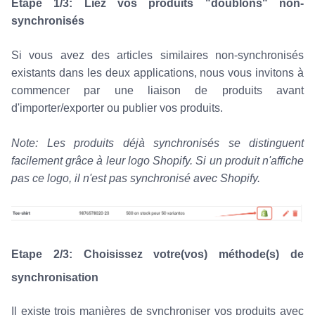
Etape 1/3: Liez vos produits "doublons" non-
synchronisés
Si vous avez des articles similaires non-synchronisés
existants dans les deux applications, nous vous invitons à
commencer par une liaison de produits avant
d'importer/exporter ou publier vos produits.
Note: Les produits déjà synchronisés se distinguent
facilement grâce à leur logo Shopify. Si un produit n'affiche
pas ce logo, il n'est pas synchronisé avec Shopify.
Etape 2/3: Choisissez votre(vos) méthode(s) de
synchronisation
Il existe trois manières de synchroniser vos produits avec