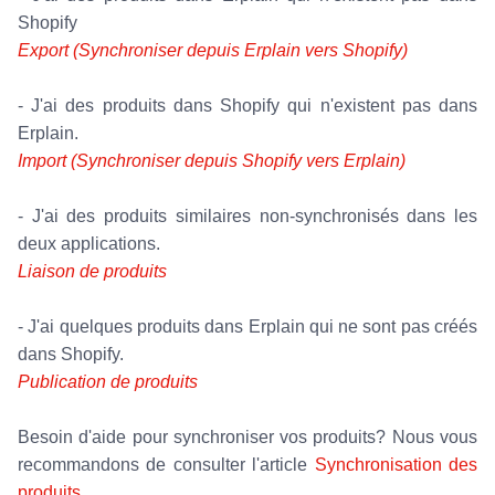
Shopify
Export (Synchroniser depuis Erplain vers Shopify)
- J'ai des produits dans Shopify qui n'existent pas dans
Erplain.
Import (Synchroniser depuis Shopify vers Erplain)
- J'ai des produits similaires non-synchronisés dans les
deux applications.
Liaison de produits
- J'ai quelques produits dans Erplain qui ne sont pas créés
dans Shopify.
Publication de produits
Besoin d'aide pour synchroniser vos produits? Nous vous
recommandons de consulter l'article
Synchronisation des
produits