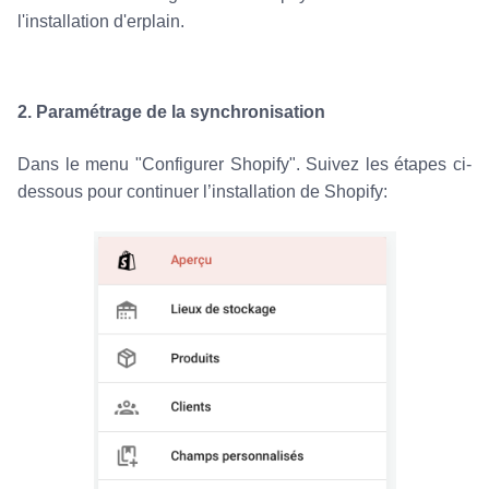
l'installation d'erplain.
2. Paramétrage de la synchronisation
Dans le menu "Configurer Shopify". Suivez les étapes ci-
dessous pour continuer l’installation de Shopify: