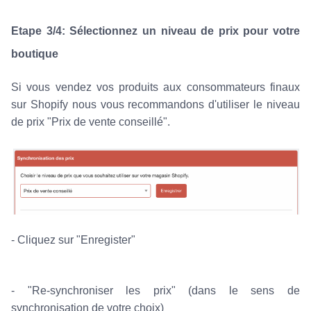
Etape 3/4: Sélectionnez un niveau de prix pour votre
boutique
Si vous vendez vos produits aux consommateurs finaux
sur Shopify nous vous recommandons d'utiliser le niveau
de prix "Prix de vente conseillé".
- Cliquez sur "Enregister"
- "Re-synchroniser les prix" (dans le sens de
synchronisation de votre choix)