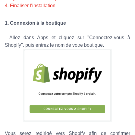
4. Finaliser l’installation
1. Connexion à la boutique
- Allez dans Apps et cliquez sur "Connectez-vous à
Shopify", puis entrez le nom de votre boutique.
Vous serez redirigé vers Shopify afin de confirmer