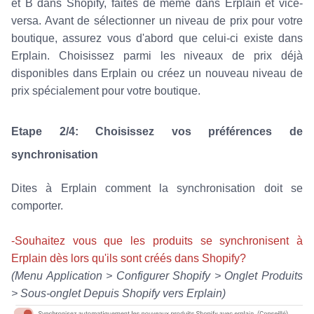
et B dans Shopify, faites de même dans Erplain et vice-
versa. Avant de sélectionner un niveau de prix pour votre
boutique, assurez vous d'abord que celui-ci existe dans
Erplain. Choisissez parmi les niveaux de prix déjà
disponibles dans Erplain ou créez un nouveau niveau de
prix spécialement pour votre boutique.
Etape 2/4: Choisissez vos préférences de
synchronisation
Dites à Erplain comment la synchronisation doit se
comporter.
-Souhaitez vous que les produits se synchronisent à
Erplain dès lors qu'ils sont créés dans Shopify?
(Menu Application > Configurer Shopify > Onglet Produits
> Sous-onglet Depuis Shopify vers Erplain)