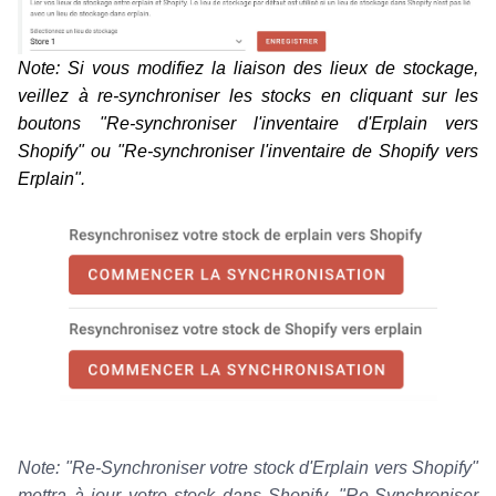
Note: Si vous modifiez la liaison des lieux de stockage,
veillez à re-synchroniser les stocks en cliquant sur les
boutons "Re-synchroniser l'inventaire d'Erplain vers
Shopify" ou "Re-synchroniser l'inventaire de Shopify vers
Erplain".
Note: "Re-Synchroniser votre stock d'Erplain vers Shopify"
mettra à jour votre stock dans Shopify.
"Re-Synchroniser