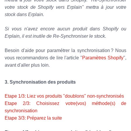
votre stock de Shopify vers Erplain" mettra à jour votre
stock dans Erplain.
Si vous n'avez encore aucun produit dans Shopify ou
Erplain, il est inutile de Re-Synchroniser le stock.
Besoin d'aide pour paramétrer la synchronisation ? Nous
vous recommandons de lire l'article "
Paramètres Shopify
",
avant d'aller plus loin.
3. Synchronisation des produits
Etape 1/3: Liez vos produits "doublons" non-synchronisés
Etape 2/3: Choisissez votre(vos) méthode(s) de
synchronisation
Etape 3/3: Préparez la suite