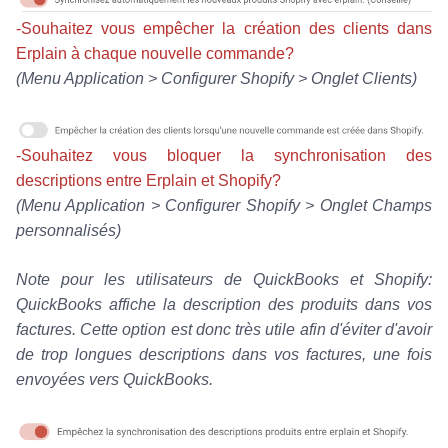
-Souhaitez vous empêcher la création des clients dans
Erplain à chaque nouvelle commande?
(Menu Application > Configurer Shopify > Onglet Clients)
-Souhaitez vous bloquer la synchronisation des
descriptions entre Erplain et Shopify?
(Menu Application > Configurer Shopify > Onglet Champs
personnalisés)
Note pour les utilisateurs de QuickBooks et Shopify:
QuickBooks affiche la description des produits dans vos
factures. Cette option est donc très utile afin d'éviter d'avoir
de trop longues descriptions dans vos factures, une fois
envoyées vers QuickBooks.