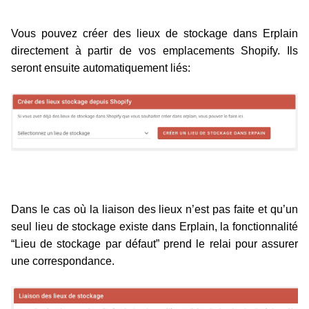
Vous pouvez créer des lieux de stockage dans Erplain
directement à partir de vos emplacements Shopify. Ils
seront ensuite automatiquement liés:
Dans le cas où la liaison des lieux n’est pas faite et qu’un
seul lieu de stockage existe dans Erplain, la fonctionnalité
“Lieu de stockage par défaut” prend le relai pour assurer
une correspondance.