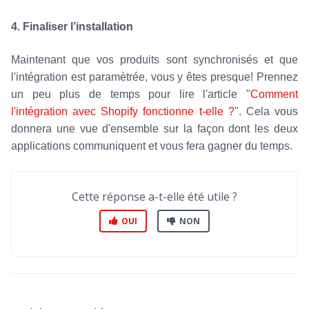
4. Finaliser l’installation
Maintenant que vos produits sont synchronisés et que
l'intégration est paramètrée, vous y êtes presque! Prennez
un peu plus de temps pour lire l'article "
Comment
l'intégration avec Shopify fonctionne t-elle ?
". Cela vous
donnera une vue d'ensemble sur la façon dont les deux
applications communiquent et vous fera gagner du temps.
Cette réponse a-t-elle été utile ?
OUI
NON