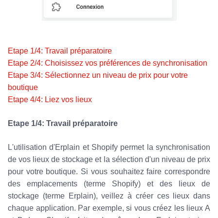
Etape 1/4: Travail préparatoire
Etape 2/4: Choisissez vos préférences de synchronisation
Etape 3/4: Sélectionnez un niveau de prix pour votre
boutique
Etape 4/4: Liez vos lieux
Etape 1/4: Travail préparatoire
L'utilisation d'Erplain et Shopify permet la synchronisation
de vos lieux de stockage et la sélection d'un niveau de prix
pour votre boutique. Si vous souhaitez faire correspondre
des emplacements (terme Shopify) et des lieux de
stockage (terme Erplain), veillez à créer ces lieux dans
chaque application. Par exemple, si vous créez les lieux A